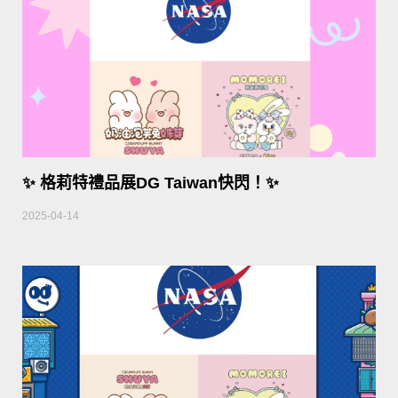
✨ 格莉特禮品展DG Taiwan快閃！✨
2025-04-14