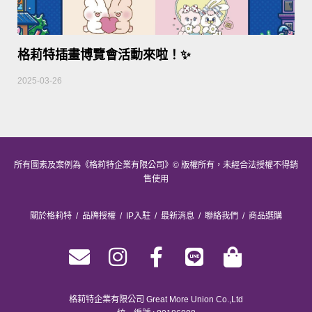
格莉特插畫博覽會活動來啦！✨
2025-03-26
所有圖素及案例為《格莉特企業有限公司》© 版權所有，未經合法授權不得銷
售使用
關於格莉特
/
品牌授權
/
IP入駐 /
最新消息
/
聯絡我們
/
商品選購
格莉特企業有限公司 Great More Union Co.,Ltd