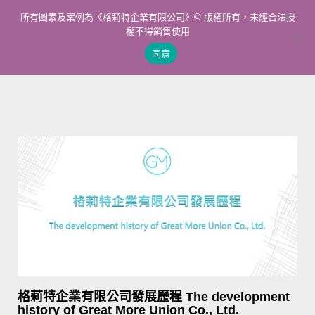
所有圖素及案例為《格莉特企業有限公司》© 版權所有，未經合法授
權不得銷售使用
同意
格莉特企業有限公司發展歷程 The development
history of Great More Union Co., Ltd.