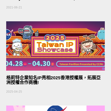
2021-06-21
格莉特企業知名IP亮相2025香港授權展，拓展亞
洲授權合作商機!
2025-04-25