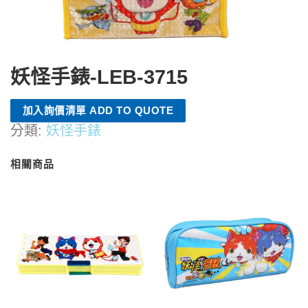
妖怪手錶-LEB-3715
加入詢價清單 ADD TO QUOTE
分類:
妖怪手錶
相關商品