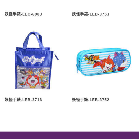
妖怪手錶-LEC-6003
妖怪手錶-LEB-3753
妖怪手錶-LEB-3716
妖怪手錶-LEB-3752